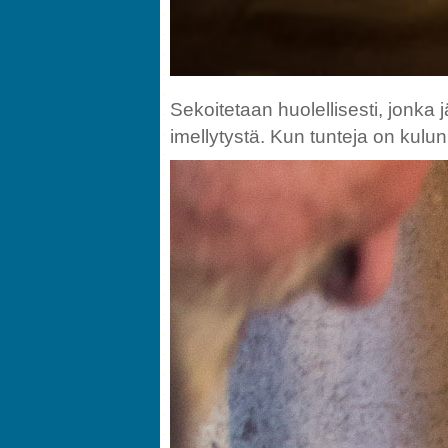
Sekoitetaan huolellisesti, jonka
imellytystä. Kun tunteja on kulu